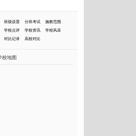
班级设置
分班考试
施教范围
学校点评
学校资讯
学校风采
对比记录
高校对比
学校地图