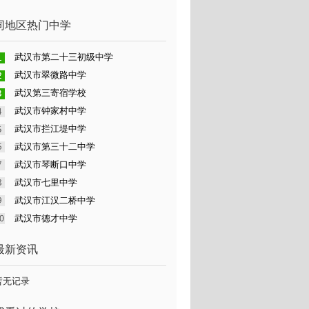
同地区热门中学
武汉市第二十三初级中学
武汉市翠微路中学
武汉第三寄宿学校
武汉市钟家村中学
武汉市拦江堤中学
武汉市第三十二中学
武汉市琴断口中学
武汉市七里中学
武汉市江汉二桥中学
武汉市德才中学
最新资讯
暂无记录