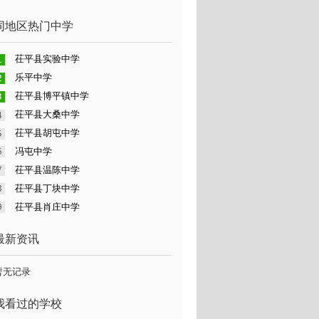
同地区热门中学
茌平县实验中学
乐平中学
茌平县博平镇中学
茌平县大桑中学
茌平县胡屯中学
冯屯中学
茌平县温陈中学
茌平县丁块中学
茌平县肖庄中学
最新资讯
暂无记录
我看过的学校