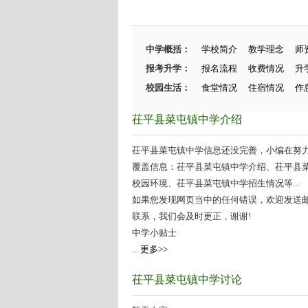
中学概括：
学校简介
教学理念
师
报考升学：
报名流程
收费情况
升
校园生活：
食堂情况
住宿情况
作
茌平县菜屯镇中学介绍
茌平县菜屯镇中学信息还没完善，小编在努力施
覆盖信息：茌平县菜屯镇中学介绍、茌平县
校园环境、茌平县菜屯镇中学招生情况等...
如果您发现网页当中的任何错误，欢迎发送邮件（zhang
联系，我们会及时更正，谢谢!
中学小贴士
...
更多>>
茌平县菜屯镇中学讨论