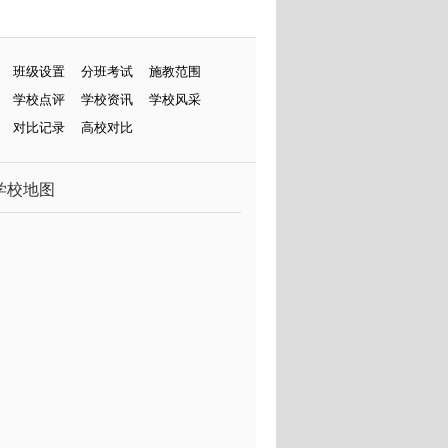
班级设置
分班考试
施教范围
学校点评
学校资讯
学校风采
对比记录
高校对比
学校地图