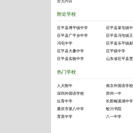
暂无内容
附近学校
茌平县博平镇中学
茌平县菜屯镇中
茌平县广平乡中学
茌平县冯屯镇王
冯屯中学
茌平县乐平镇郝
茌平县大桑中学
茌平镇中学
茌平县实验中学
山东省茌平县贾
热门学校
人大附中
南京外国语学校
深圳外国语学校
郑州一中
位育中学
长郡梅溪湖中学
重庆市第八中学
蛟川书院
育英中学
八一中学