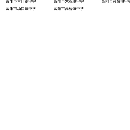
富阳市胥口镇中学
富阳市大源镇中学
富阳市灵桥镇中
富阳市场口镇中学
富阳市高桥镇中学