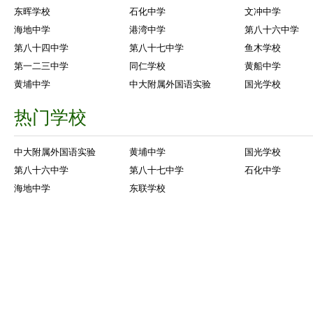
东晖学校
石化中学
文冲中学
海地中学
港湾中学
第八十六中学
第八十四中学
第八十七中学
鱼木学校
第一二三中学
同仁学校
黄船中学
黄埔中学
中大附属外国语实验
国光学校
热门学校
中大附属外国语实验
黄埔中学
国光学校
第八十六中学
第八十七中学
石化中学
海地中学
东联学校