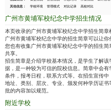
其他信息：
学校环境
管理模式
对比记录
高校对比
广州市黄埔军校纪念中学招生情况
本页收录的广州市黄埔军校纪念中学招生简章
广州市黄埔军校纪念中学的招生简章可以让你
您也有收集广州市黄埔军校纪念中学的招生简
共享。
招生简章是介绍学校基本情况，是学生了解该
据，是一种较为可信的院校信息。简章中会有
条件，报考日程，联系方式等。在招生宣传中
地址、类别、层次、专业、颁发何种学历证书
批的内容加以规范。
附近学校