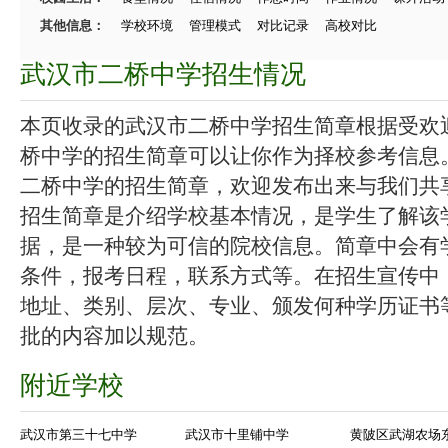
其他信息：
学校环境
管理模式
对比记录
高校对比
武汉市二桥中学招生情况
本页收录的武汉市二桥中学招生简章根据受欢
桥中学的招生简章可以让你作为择校参考信息
二桥中学的招生简章，欢迎发布出来与我们共
招生简章是介绍学校基本情况，是学生了解该
据，是一种较为可信的院校信息。简章中会有
条件，报考日程，联系方式等。在招生宣传中
地址、类别、层次、专业、颁发何种学历证书
批的内容加以规范。
附近学校
武汉市第三十七中学
武汉市十里铺中学
黄陂区武湖农场