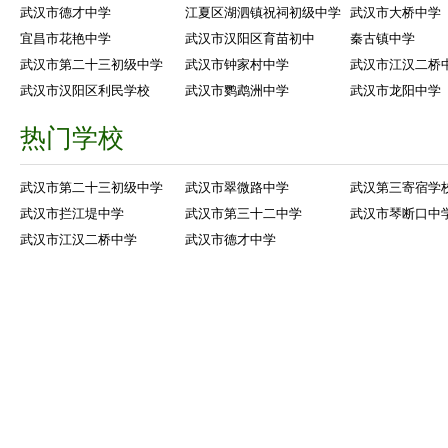
武汉市德才中学
江夏区湖泗镇祝祠初级中学
武汉市大桥中学
宜昌市花艳中学
武汉市汉阳区育苗初中
秦古镇中学
武汉市第二十三初级中学
武汉市钟家村中学
武汉市江汉二桥
武汉市汉阳区利民学校
武汉市鹦鹉洲中学
武汉市龙阳中学
热门学校
武汉市第二十三初级中学
武汉市翠微路中学
武汉第三寄宿学
武汉市拦江堤中学
武汉市第三十二中学
武汉市琴断口中
武汉市江汉二桥中学
武汉市德才中学