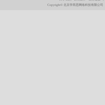
Copyright© 北京学而思网络科技有限公司