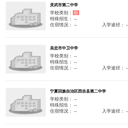
灵武市第二中学
学校类别：
校
特殊招生： --
住宿情况： --
入学途径： -
吴忠市中卫中学
学校类别： --
特殊招生： --
住宿情况： --
入学途径： -
宁夏回族自治区西吉县第二中学
学校类别： --
特殊招生： --
住宿情况： --
入学途径： -