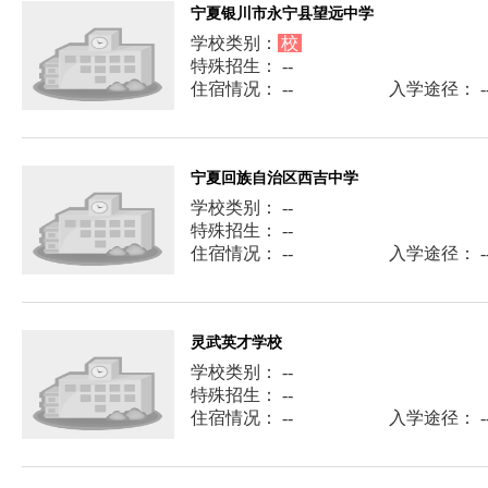
宁夏银川市永宁县望远中学
学校类别：
校
特殊招生： --
住宿情况： --
入学途径： -
宁夏回族自治区西吉中学
学校类别： --
特殊招生： --
住宿情况： --
入学途径： -
灵武英才学校
学校类别： --
特殊招生： --
住宿情况： --
入学途径： -