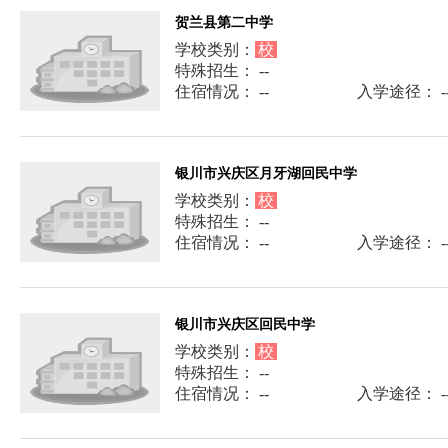
贺兰县第二中学
学校类别：
校
特殊招生： --
住宿情况： --
入学途径： -
银川市兴庆区月牙湖回民中学
学校类别：
校
特殊招生： --
住宿情况： --
入学途径： -
银川市兴庆区回民中学
学校类别：
校
特殊招生： --
住宿情况： --
入学途径： -