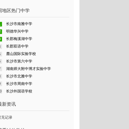
同地区热门中学
长沙市南雅中学
明德华兴中学
长郡梅溪湖中学
长郡双语中学
麓山国际实验学校
长沙市第六中学
湖南师大附中博才实验中学
长沙市北雅中学
长沙市周南中学
长沙外国语学校
最新资讯
暂无记录