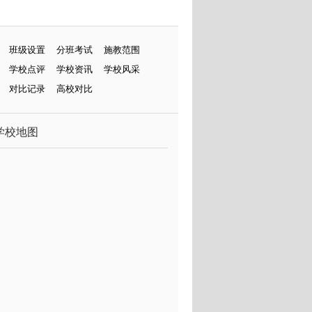
班级设置
分班考试
施教范围
学校点评
学校资讯
学校风采
对比记录
高校对比
学校地图