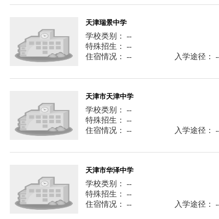
天津瑞景中学
学校类别： --
特殊招生： --
住宿情况： --
入学途径： -
天津市天津中学
学校类别： --
特殊招生： --
住宿情况： --
入学途径： -
天津市华泽中学
学校类别： --
特殊招生： --
住宿情况： --
入学途径： -