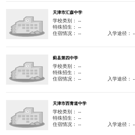
天津市汇森中学
学校类别： --
特殊招生： --
住宿情况： --
入学途径： -
蓟县第四中学
学校类别： --
特殊招生： --
住宿情况： --
入学途径： -
天津市西青道中学
学校类别： --
特殊招生： --
住宿情况： --
入学途径： -