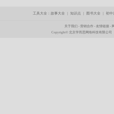
工具大全：
故事大全
|
知识点
|
图书大全
|
初中
关于我们
-
营销合作
-
友情链接
-
Copyright© 北京学而思网络科技有限公司