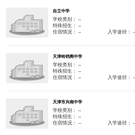
自立中学
学校类别： --
特殊招生： --
住宿情况： --
入学途径： -
天津铃铛阁中学
学校类别： --
特殊招生： --
住宿情况： --
入学途径： -
天津市兴南中学
学校类别： --
特殊招生： --
住宿情况： --
入学途径： -