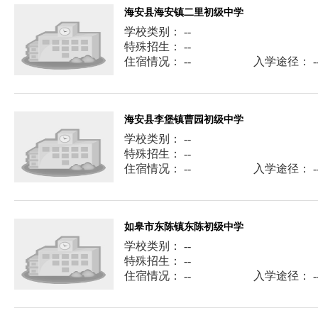
海安县海安镇二里初级中学
学校类别： --
特殊招生： --
住宿情况： --
入学途径： -
海安县李堡镇曹园初级中学
学校类别： --
特殊招生： --
住宿情况： --
入学途径： -
如皋市东陈镇东陈初级中学
学校类别： --
特殊招生： --
住宿情况： --
入学途径： -