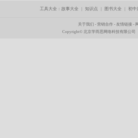
工具大全：
故事大全
|
知识点
|
图书大全
|
初中
关于我们
-
营销合作
-
友情链接
-
Copyright© 北京学而思网络科技有限公司