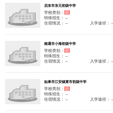
启东市东元初级中学
学校类别：
校
特殊招生： --
住宿情况： --
入学途径： -
南通市小海初级中学
学校类别：
校
特殊招生： --
住宿情况： --
入学途径： -
如皋市江安镇黄市初级中学
学校类别：
校
特殊招生： --
住宿情况： --
入学途径： -