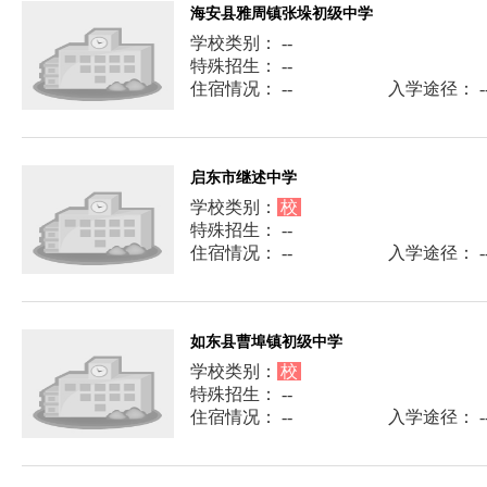
海安县雅周镇张垛初级中学
学校类别： --
特殊招生： --
住宿情况： --
入学途径： -
启东市继述中学
学校类别：
校
特殊招生： --
住宿情况： --
入学途径： -
如东县曹埠镇初级中学
学校类别：
校
特殊招生： --
住宿情况： --
入学途径： -