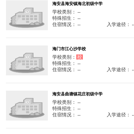
海安县海安镇海北初级中学
学校类别： --
特殊招生： --
住宿情况： --
入学途径： -
海门市江心沙学校
学校类别：
校
特殊招生： --
住宿情况： --
入学途径： -
海安县曲塘镇花庄初级中学
学校类别： --
特殊招生： --
住宿情况： --
入学途径： -