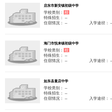
启东市新安镇初级中学
学校类别：
校
特殊招生： --
住宿情况： --
入学途径： -
海门市悦来镇初级中学
学校类别：
校
特殊招生： --
住宿情况： --
入学途径： -
如东县童店中学
学校类别： --
特殊招生： --
住宿情况： --
入学途径： -