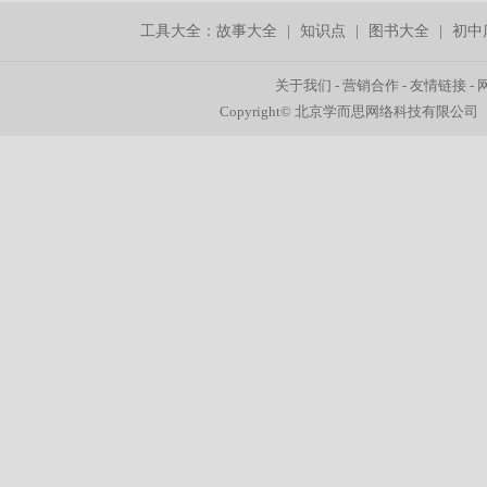
工具大全：
故事大全
|
知识点
|
图书大全
|
初中
关于我们
-
营销合作
-
友情链接
-
Copyright© 北京学而思网络科技有限公司