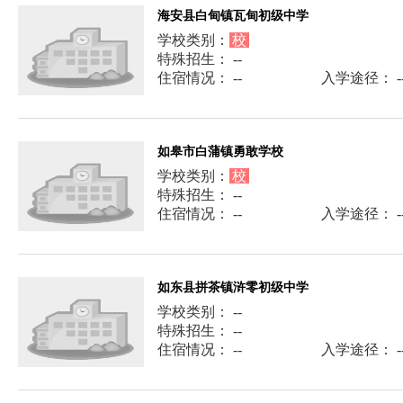
海安县白甸镇瓦甸初级中学
学校类别：
校
特殊招生： --
住宿情况： --
入学途径： -
如皋市白蒲镇勇敢学校
学校类别：
校
特殊招生： --
住宿情况： --
入学途径： -
如东县拼茶镇浒零初级中学
学校类别： --
特殊招生： --
住宿情况： --
入学途径： -