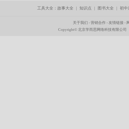
工具大全：
故事大全
|
知识点
|
图书大全
|
初中
关于我们
-
营销合作
-
友情链接
-
Copyright© 北京学而思网络科技有限公司