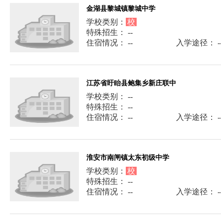
金湖县黎城镇黎城中学
学校类别：
校
特殊招生： --
住宿情况： --
入学途径： -
江苏省盱眙县鲍集乡新庄联中
学校类别： --
特殊招生： --
住宿情况： --
入学途径： -
淮安市南闸镇太东初级中学
学校类别：
校
特殊招生： --
住宿情况： --
入学途径： -