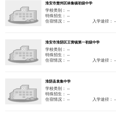
淮安市楚州区林集镇初级中学
学校类别： --
特殊招生： --
住宿情况： --
入学途径： -
淮安市淮阴区王营镇第一初级中学
学校类别： --
特殊招生： --
住宿情况： --
入学途径： -
淮阴县袁集中学
学校类别： --
特殊招生： --
住宿情况： --
入学途径： -