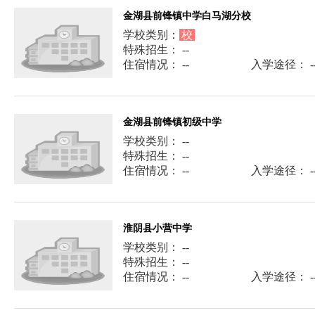
金湖县前锋镇中学白马湖分校
学校类别：
校
特殊招生： --
住宿情况： --
入学途径： -
金湖县前锋镇初级中学
学校类别： --
特殊招生： --
住宿情况： --
入学途径： -
淮阴县小营中学
学校类别： --
特殊招生： --
住宿情况： --
入学途径： -