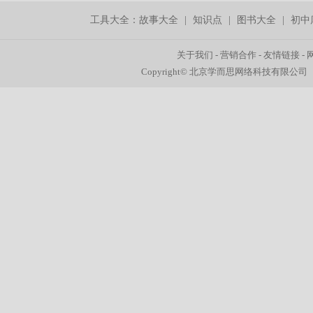
工具大全：
故事大全
|
知识点
|
图书大全
|
初中
关于我们
-
营销合作
-
友情链接
-
Copyright© 北京学而思网络科技有限公司