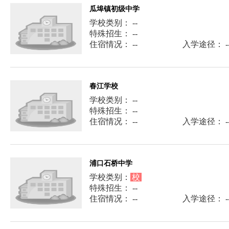
瓜埠镇初级中学
学校类别： --
特殊招生： --
住宿情况： --
入学途径： -
春江学校
学校类别： --
特殊招生： --
住宿情况： --
入学途径： -
浦口石桥中学
学校类别：
校
特殊招生： --
住宿情况： --
入学途径： -