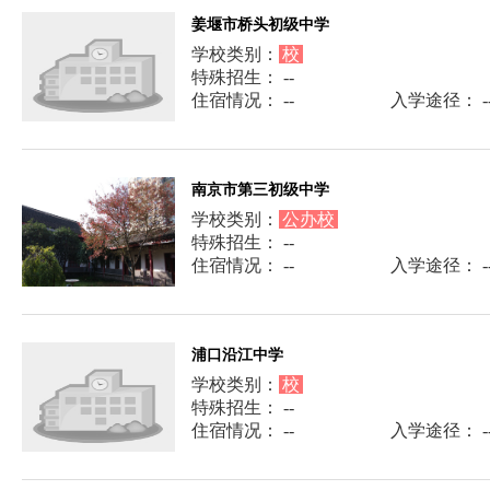
姜堰市桥头初级中学
学校类别：
校
特殊招生： --
住宿情况： --
入学途径： -
南京市第三初级中学
学校类别：
公办校
特殊招生： --
住宿情况： --
入学途径： -
浦口沿江中学
学校类别：
校
特殊招生： --
住宿情况： --
入学途径： -