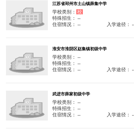
江苏省邳州市土山镇薛集中学
学校类别：
校
特殊招生： --
住宿情况： --
入学途径： -
淮安市淮阴区赵集镇初级中学
学校类别： --
特殊招生： --
住宿情况： --
入学途径： -
武进市薛家初级中学
学校类别： --
特殊招生： --
住宿情况： --
入学途径： -