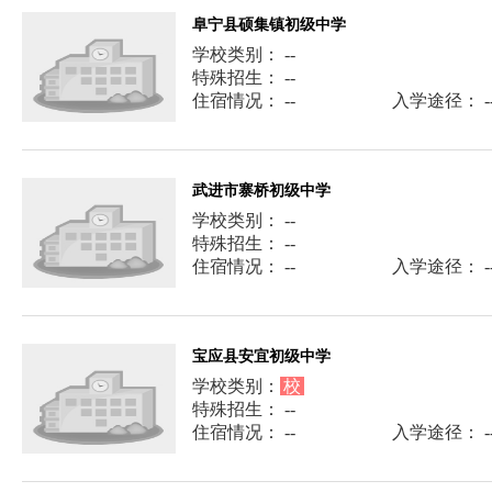
阜宁县硕集镇初级中学
学校类别： --
特殊招生： --
住宿情况： --
入学途径： -
武进市寨桥初级中学
学校类别： --
特殊招生： --
住宿情况： --
入学途径： -
宝应县安宜初级中学
学校类别：
校
特殊招生： --
住宿情况： --
入学途径： -