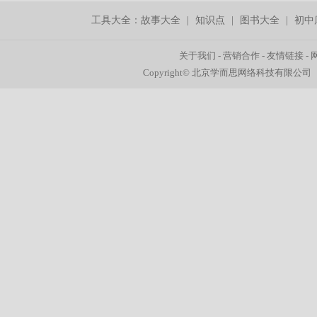
工具大全：
故事大全
|
知识点
|
图书大全
|
初中
关于我们
-
营销合作
-
友情链接
-
Copyright© 北京学而思网络科技有限公司