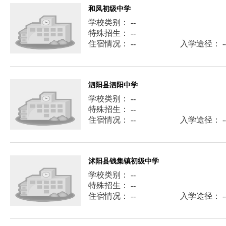
和凤初级中学
学校类别： --
特殊招生： --
住宿情况： --
入学途径： -
泗阳县泗阳中学
学校类别： --
特殊招生： --
住宿情况： --
入学途径： -
沭阳县钱集镇初级中学
学校类别： --
特殊招生： --
住宿情况： --
入学途径： -