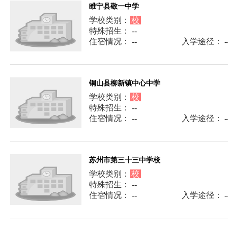
睢宁县敬一中学
学校类别：
校
特殊招生： --
住宿情况： --
入学途径： -
铜山县柳新镇中心中学
学校类别：
校
特殊招生： --
住宿情况： --
入学途径： -
苏州市第三十三中学校
学校类别：
校
特殊招生： --
住宿情况： --
入学途径： -