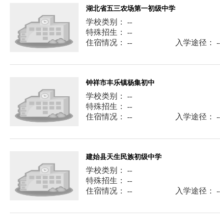
湖北省五三农场第一初级中学
学校类别： --
特殊招生： --
住宿情况： --
入学途径： -
钟祥市丰乐镇杨集初中
学校类别： --
特殊招生： --
住宿情况： --
入学途径： -
建始县天生民族初级中学
学校类别： --
特殊招生： --
住宿情况： --
入学途径： -