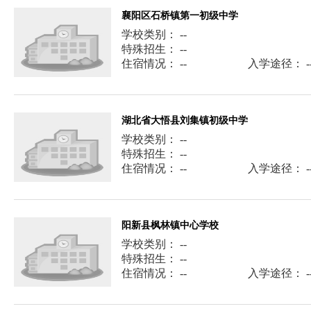
襄阳区石桥镇第一初级中学
学校类别： --
特殊招生： --
住宿情况： --
入学途径： -
湖北省大悟县刘集镇初级中学
学校类别： --
特殊招生： --
住宿情况： --
入学途径： -
阳新县枫林镇中心学校
学校类别： --
特殊招生： --
住宿情况： --
入学途径： -