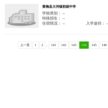
黄梅县大河镇初级中学
学校类别： --
特殊招生： --
住宿情况： --
入学途径： -
上一页
1
2
...
141
142
143
144
145
146