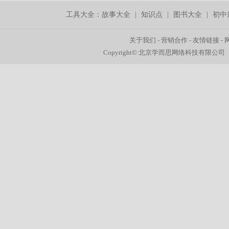
工具大全：
故事大全
|
知识点
|
图书大全
|
初中
关于我们
-
营销合作
-
友情链接
-
Copyright© 北京学而思网络科技有限公司