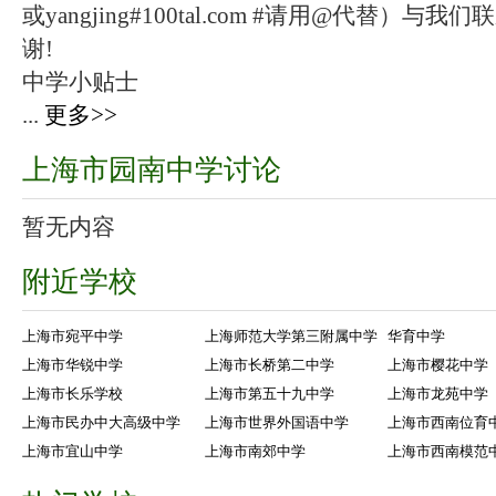
或yangjing#100tal.com #请用@代替
谢!
中学小贴士
...
更多>>
上海市园南中学讨论
暂无内容
附近学校
上海市宛平中学
上海师范大学第三附属中学
华育中学
上海市华锐中学
上海市长桥第二中学
上海市樱花中学
上海市长乐学校
上海市第五十九中学
上海市龙苑中学
上海市民办中大高级中学
上海市世界外国语中学
上海市西南位育
上海市宜山中学
上海市南郊中学
上海市西南模范