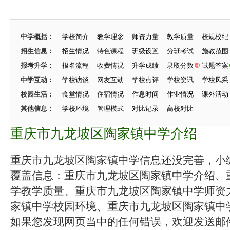
中学概括：
学校简介
教学理念
师资力量
教学质量
校规校纪
招生信息：
招生情况
特色课程
班级设置
分班考试
施教范围
报考升学：
报名流程
收费情况
升学成绩
录取分数
试题答案
中学互动：
学校访谈
网友互动
学校点评
学校资讯
学校风采
校园生活：
食堂情况
住宿情况
作息时间
作业情况
课外活动
其他信息：
学校环境
管理模式
对比记录
高校对比
重庆市九龙坡区陶家镇中学介绍
重庆市九龙坡区陶家镇中学信息还没完善，小编在
覆盖信息：重庆市九龙坡区陶家镇中学介绍、
学教学质量、重庆市九龙坡区陶家镇中学师资
家镇中学校园环境、重庆市九龙坡区陶家镇中学招
如果您发现网页当中的任何错误，欢迎发送邮件（zhang