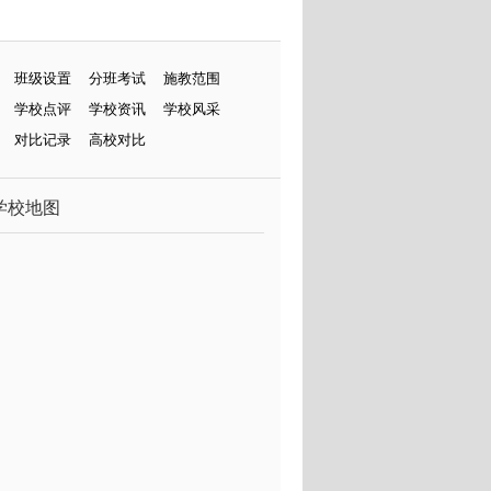
班级设置
分班考试
施教范围
学校点评
学校资讯
学校风采
对比记录
高校对比
学校地图