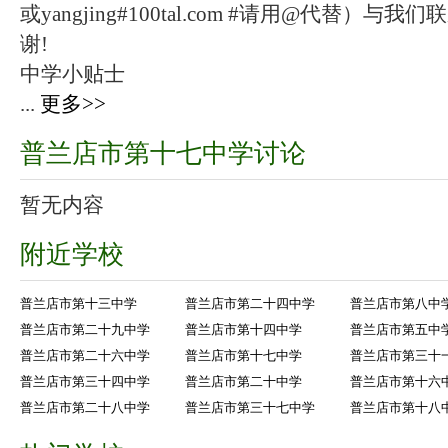
或yangjing#100tal.com #请用@代替
谢!
中学小贴士
...
更多>>
普兰店市第十七中学讨论
暂无内容
附近学校
普兰店市第十三中学
普兰店市第二十四中学
普兰店市第八中
普兰店市第二十九中学
普兰店市第十四中学
普兰店市第五中
普兰店市第二十六中学
普兰店市第十七中学
普兰店市第三十
普兰店市第三十四中学
普兰店市第二十中学
普兰店市第十六
普兰店市第二十八中学
普兰店市第三十七中学
普兰店市第十八