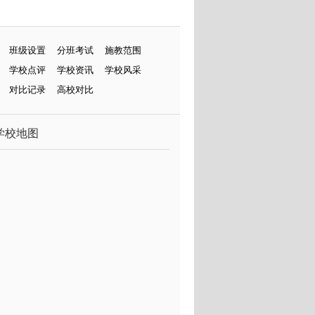
班级设置
分班考试
施教范围
学校点评
学校资讯
学校风采
对比记录
高校对比
学校地图