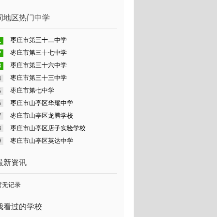
同地区热门中学
枣庄市第三十二中学
枣庄市第三十七中学
枣庄市第三十六中学
枣庄市第三十三中学
枣庄市第七中学
枣庄市山亭区华耀中学
枣庄市山亭区龙腾学校
枣庄市山亭区店子实验学校
枣庄市山亭区英达中学
最新资讯
暂无记录
我看过的学校