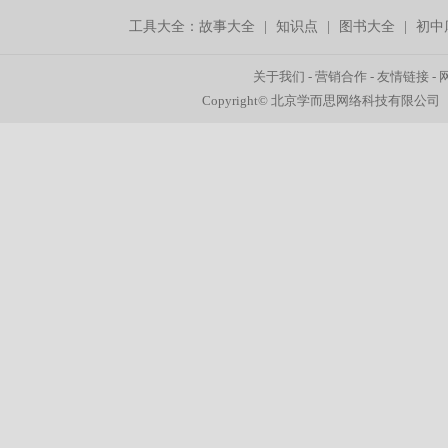
工具大全：
故事大全
|
知识点
|
图书大全
|
初中
关于我们
-
营销合作
-
友情链接
-
Copyright© 北京学而思网络科技有限公司