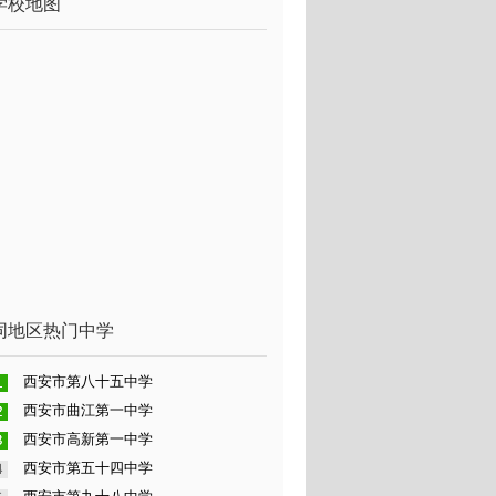
学校地图
同地区热门中学
西安市第八十五中学
西安市曲江第一中学
西安市高新第一中学
西安市第五十四中学