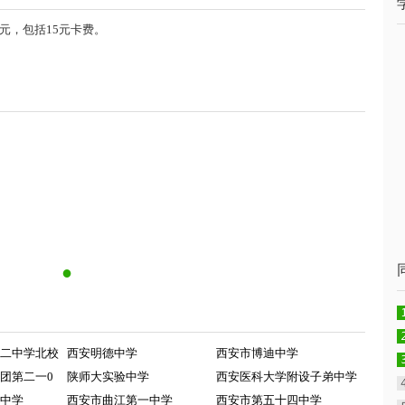
元，包括15元卡费。
●
二中学北校
西安明德中学
西安市博迪中学
团第二一0
陕师大实验中学
西安医科大学附设子弟中学
中学
西安市曲江第一中学
西安市第五十四中学