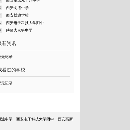
西安市第九十八中学
西安明德中学
西安博迪学校
西安电子科技大学附中
陕师大实验中学
最新资讯
暂无记录
我看过的学校
暂无记录
博迪中学
西安电子科技大学附中
西安高新