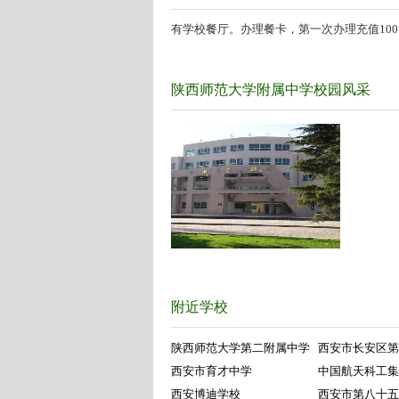
有学校餐厅。办理餐卡，第一次办理充值100
陕西师范大学附属中学校园风采
附近学校
陕西师范大学第二附属中学
西安市长安区第
西安市育才中学
中国航天科工集
西安博迪学校
西安市第八十五