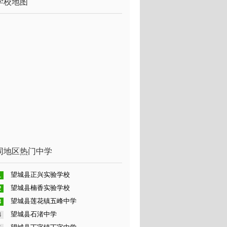
学校地图
同地区热门中学
望城县正兴实验学校
望城县楠香实验学校
望城县莲花镇五峰中学
望城县石渚中学