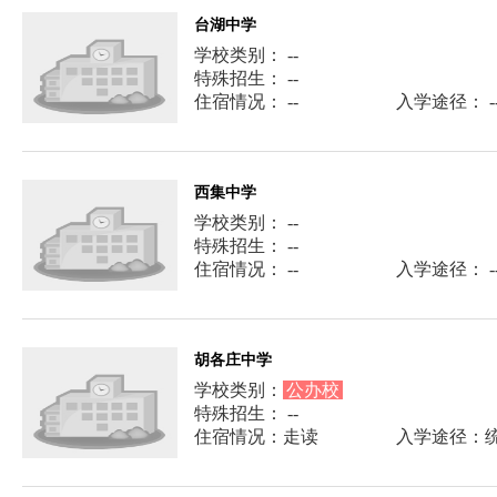
台湖中学
学校类别： --
特殊招生： --
住宿情况： --
入学途径： -
西集中学
学校类别： --
特殊招生： --
住宿情况： --
入学途径： -
胡各庄中学
学校类别：
公办校
特殊招生： --
住宿情况：走读
入学途径：