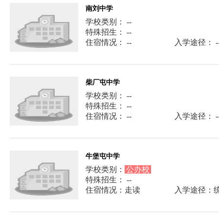
南刘中学
学校类别： --
特殊招生： --
住宿情况： --
入学途径： -
柴厂屯中学
学校类别： --
特殊招生： --
住宿情况： --
入学途径： -
牛堡屯中学
学校类别：
公办校
特殊招生： --
住宿情况：走读
入学途径：