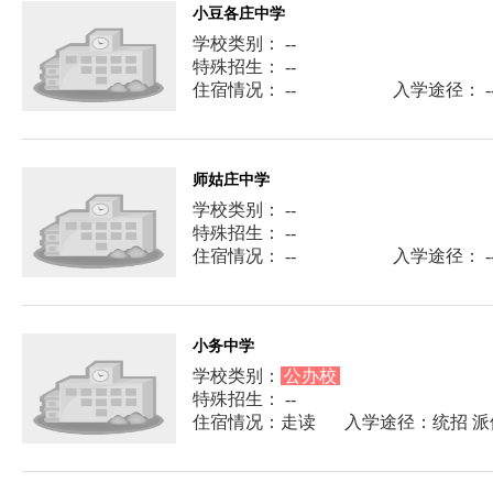
小豆各庄中学
学校类别： --
特殊招生： --
住宿情况： --
入学途径： -
师姑庄中学
学校类别： --
特殊招生： --
住宿情况： --
入学途径： -
小务中学
学校类别：
公办校
特殊招生： --
住宿情况：走读
入学途径：统招 派