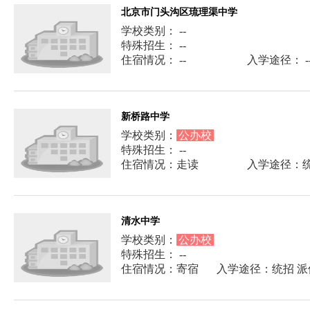
北京市门头沟区琉理渠中学
学校类别： --
特殊招生： --
住宿情况： --
入学途径： -
新桥路中学
学校类别：
公办校
特殊招生： --
住宿情况：走读
入学途径：
清水中学
学校类别：
公办校
特殊招生： --
住宿情况：寄宿
入学途径：统招 派