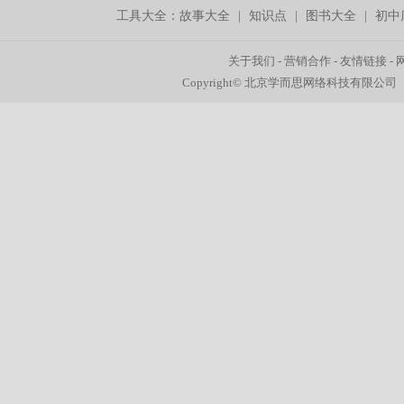
工具大全：
故事大全
|
知识点
|
图书大全
|
初中
关于我们
-
营销合作
-
友情链接
-
Copyright© 北京学而思网络科技有限公司