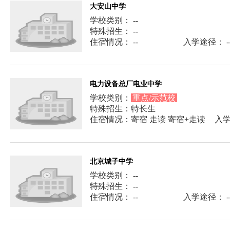
大安山中学
学校类别： --
特殊招生： --
住宿情况： --
入学途径： -
电力设备总厂电业中学
学校类别：
重点/示范校
特殊招生：特长生
住宿情况：寄宿 走读 寄宿+走读
入
北京城子中学
学校类别： --
特殊招生： --
住宿情况： --
入学途径： -