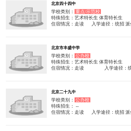
北京四十四中
学校类别：
重点/示范校
特殊招生：艺术特长生 体育特长生
住宿情况：走读
入学途径：统招 派
北京市丰盛中学
学校类别：
公办校
特殊招生：艺术特长生 体育特长生
住宿情况：走读
入学途径：
北京二十九中
学校类别：
公办校
特殊招生： --
住宿情况：走读
入学途径：统招 派