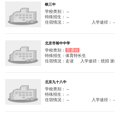
铁三中
学校类别： --
特殊招生： --
住宿情况： --
入学途径： -
北京市裕中中学
学校类别：
普通校
特殊招生：体育特长生
住宿情况：走读
入学途径：统招 派
北京九十八中
学校类别： --
特殊招生： --
住宿情况： --
入学途径： -