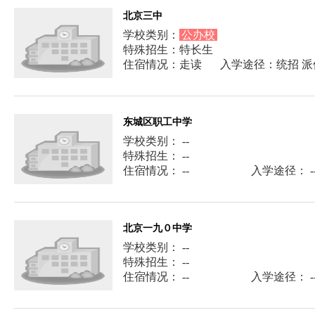
北京三中
学校类别：
公办校
特殊招生：特长生
住宿情况：走读
入学途径：统招 派
东城区职工中学
学校类别： --
特殊招生： --
住宿情况： --
入学途径： -
北京一九０中学
学校类别： --
特殊招生： --
住宿情况： --
入学途径： -