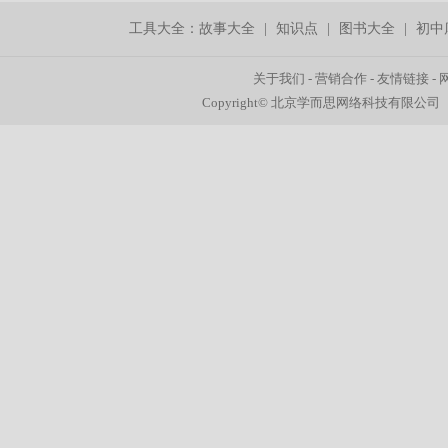
工具大全：
故事大全
|
知识点
|
图书大全
|
初中
关于我们
-
营销合作
-
友情链接
-
Copyright© 北京学而思网络科技有限公司