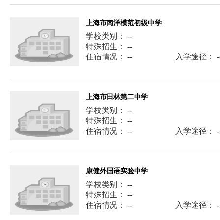
上海市南洋模范初级中学
学校类别： --
特殊招生： --
住宿情况： --
入学途径： -
上海市田林第二中学
学校类别： --
特殊招生： --
住宿情况： --
入学途径： -
康健外国语实验中学
学校类别： --
特殊招生： --
住宿情况： --
入学途径： -