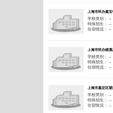
上海市民办嘉宝
学校类别： --
特殊招生： --
住宿情况： --
上海市民办槎溪
学校类别： --
特殊招生： --
住宿情况： --
上海市嘉定区望
学校类别： --
特殊招生： --
住宿情况： --