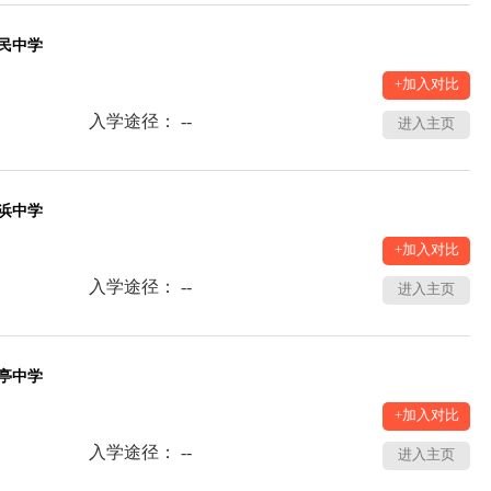
民中学
+加入对比
入学途径： --
进入主页
浜中学
+加入对比
入学途径： --
进入主页
亭中学
+加入对比
入学途径： --
进入主页