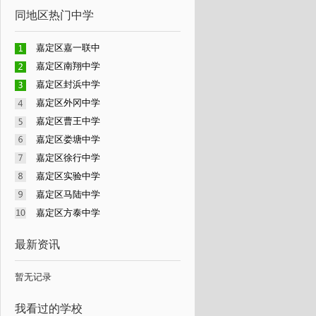
同地区热门中学
嘉定区嘉一联中
嘉定区南翔中学
嘉定区封浜中学
嘉定区外冈中学
嘉定区曹王中学
嘉定区娄塘中学
嘉定区徐行中学
嘉定区实验中学
嘉定区马陆中学
嘉定区方泰中学
最新资讯
暂无记录
我看过的学校