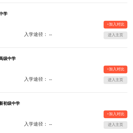
中学
+加入对比
入学途径： --
进入主页
高级中学
+加入对比
入学途径： --
进入主页
新初级中学
+加入对比
入学途径： --
进入主页