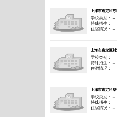
上海市嘉定区苏
学校类别： --
特殊招生： --
住宿情况： --
上海市嘉定区封
学校类别： --
特殊招生： --
住宿情况： --
上海市嘉定区华
学校类别： --
特殊招生： --
住宿情况： --