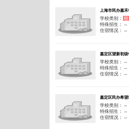
上海市民办嘉禾
学校类别：
校
特殊招生： --
住宿情况： --
嘉定区望新初级
学校类别： --
特殊招生： --
住宿情况： --
嘉定区民办希望
学校类别： --
特殊招生： --
住宿情况： --