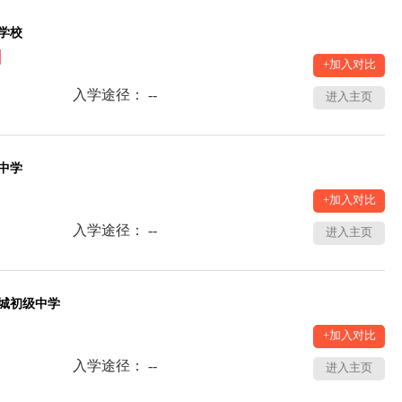
学校
+加入对比
入学途径： --
进入主页
中学
+加入对比
入学途径： --
进入主页
城初级中学
+加入对比
入学途径： --
进入主页