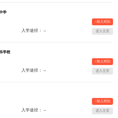
中学
+加入对比
入学途径： --
进入主页
乐学校
+加入对比
入学途径： --
进入主页
+加入对比
入学途径： --
进入主页