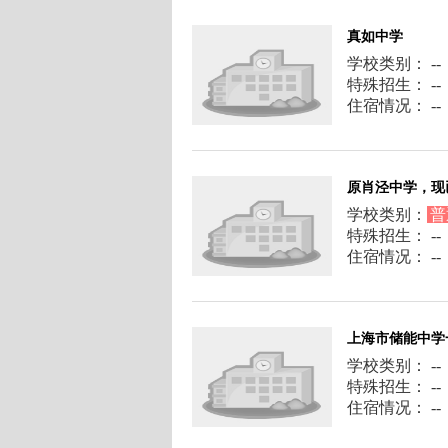
真如中学
学校类别： --
特殊招生： --
住宿情况： --
原肖泾中学，现
学校类别：
普
特殊招生： --
住宿情况： --
上海市储能中学
学校类别： --
特殊招生： --
住宿情况： --