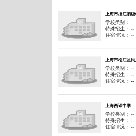
上海市控江初级
学校类别： --
特殊招生： --
住宿情况： --
上海市松江区民
学校类别： --
特殊招生： --
住宿情况： --
上海西译中学
学校类别： --
特殊招生： --
住宿情况： --