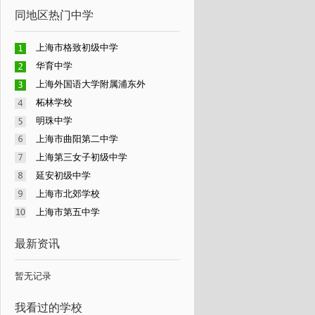
同地区热门中学
上海市格致初级中学
华育中学
上海外国语大学附属浦东外
柘林学校
明珠中学
上海市曲阳第二中学
上海第三女子初级中学
延安初级中学
上海市北郊学校
上海市第五中学
最新资讯
暂无记录
我看过的学校