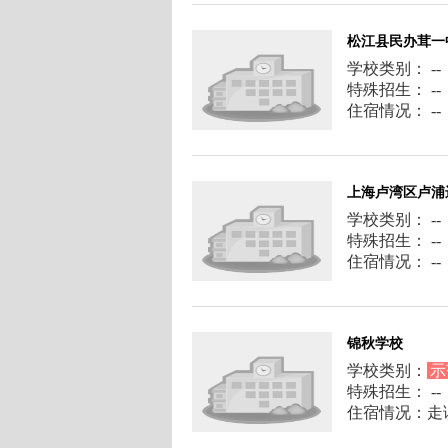
松江县民办茸一
学校类别： --
特殊招生： --
住宿情况： --
上海卢湾区卢浦
学校类别： --
特殊招生： --
住宿情况： --
锦秋学校
学校类别：
示
特殊招生： --
住宿情况：走