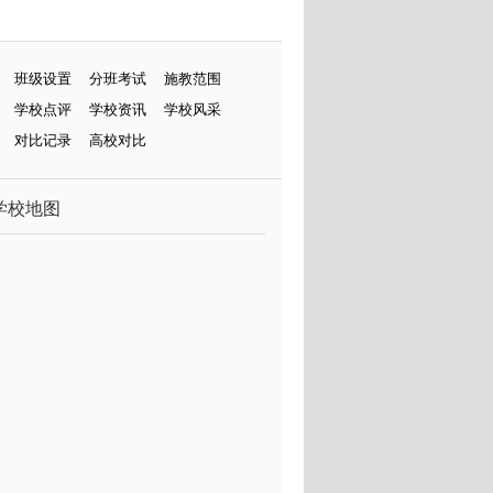
班级设置
分班考试
施教范围
学校点评
学校资讯
学校风采
对比记录
高校对比
学校地图