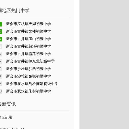
同地区热门中学
新会市罗坑镇天湖初级中学
新会市古井镇文楼初级中学
新会市古井镇崖山初级中学
新会市古井镇慈溪初级中学
新会市古井镇霞路初级中学
新会市古井镇岭东北初级中学
新会市沙堆镇沙西初级中学
新会市沙堆镇独联初级中学
新会市双水镇岛桥陈娴初级中学
新会市双水镇朱村初级中学
最新资讯
暂无记录