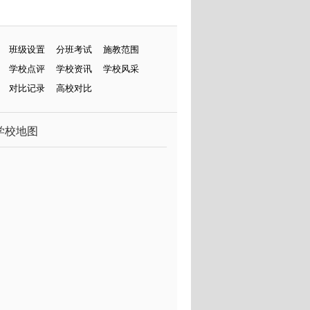
班级设置
分班考试
施教范围
学校点评
学校资讯
学校风采
对比记录
高校对比
学校地图