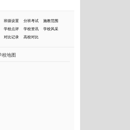
班级设置
分班考试
施教范围
学校点评
学校资讯
学校风采
对比记录
高校对比
学校地图