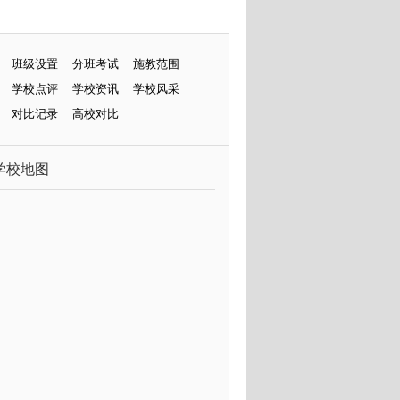
班级设置
分班考试
施教范围
学校点评
学校资讯
学校风采
对比记录
高校对比
学校地图