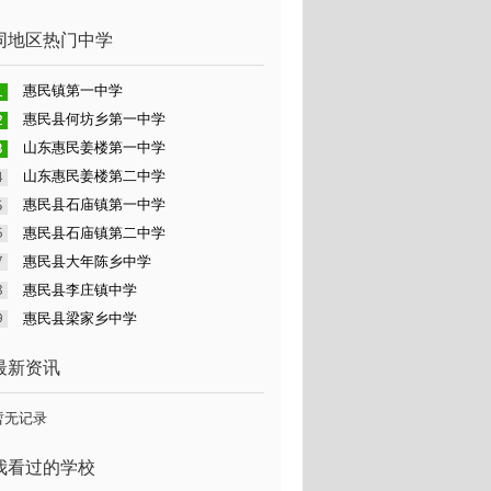
同地区热门中学
惠民镇第一中学
惠民县何坊乡第一中学
山东惠民姜楼第一中学
山东惠民姜楼第二中学
惠民县石庙镇第一中学
惠民县石庙镇第二中学
惠民县大年陈乡中学
惠民县李庄镇中学
惠民县梁家乡中学
最新资讯
暂无记录
我看过的学校