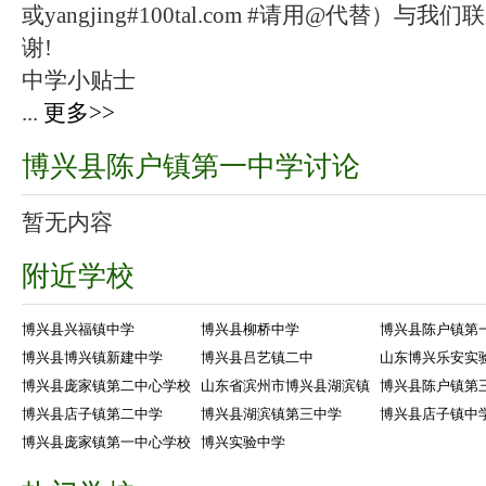
或yangjing#100tal.com #请用@代替
谢!
中学小贴士
...
更多>>
博兴县陈户镇第一中学讨论
暂无内容
附近学校
博兴县兴福镇中学
博兴县柳桥中学
博兴县陈户镇第
博兴县博兴镇新建中学
博兴县吕艺镇二中
山东博兴乐安实
博兴县庞家镇第二中心学校
山东省滨州市博兴县湖滨镇
博兴县陈户镇第
博兴县店子镇第二中学
博兴县湖滨镇第三中学
博兴县店子镇中
博兴县庞家镇第一中心学校
博兴实验中学