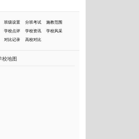
班级设置
分班考试
施教范围
学校点评
学校资讯
学校风采
对比记录
高校对比
学校地图