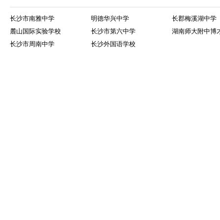
长沙市南雅中学
明德华兴中学
长郡梅溪湖中学
麓山国际实验学校
长沙市第六中学
湖南师大附中博
长沙市周南中学
长沙外国语学校