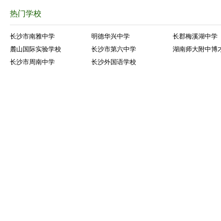
热门学校
长沙市南雅中学
明德华兴中学
长郡梅溪湖中学
麓山国际实验学校
长沙市第六中学
湖南师大附中博
长沙市周南中学
长沙外国语学校