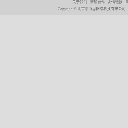
关于我们
-
营销合作
-
友情链接
-
Copyright© 北京学而思网络科技有限公司