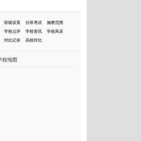
班级设置
分班考试
施教范围
学校点评
学校资讯
学校风采
对比记录
高校对比
学校地图