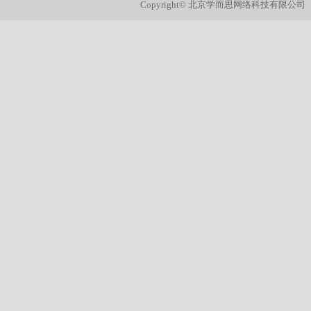
Copyright© 北京学而思网络科技有限公司