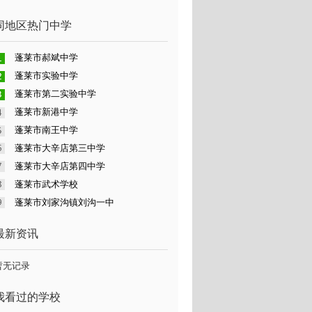
同地区热门中学
蓬莱市郝斌中学
蓬莱市实验中学
蓬莱市第二实验中学
蓬莱市新港中学
蓬莱市南王中学
蓬莱市大辛店第三中学
蓬莱市大辛店第四中学
蓬莱市武术学校
蓬莱市刘家沟镇刘沟一中
最新资讯
暂无记录
我看过的学校