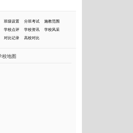
班级设置
分班考试
施教范围
学校点评
学校资讯
学校风采
对比记录
高校对比
学校地图