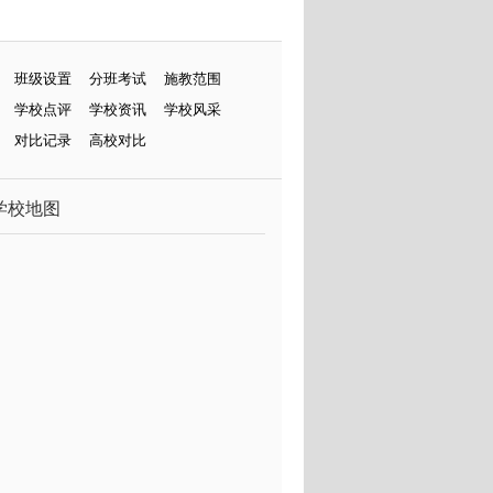
班级设置
分班考试
施教范围
学校点评
学校资讯
学校风采
对比记录
高校对比
学校地图