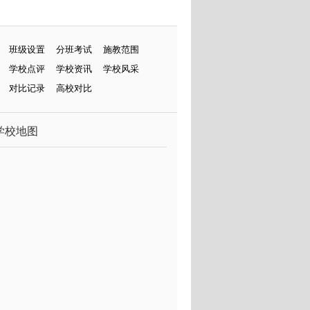
班级设置
分班考试
施教范围
学校点评
学校资讯
学校风采
对比记录
高校对比
学校地图