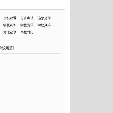
班级设置
分班考试
施教范围
学校点评
学校资讯
学校风采
对比记录
高校对比
学校地图