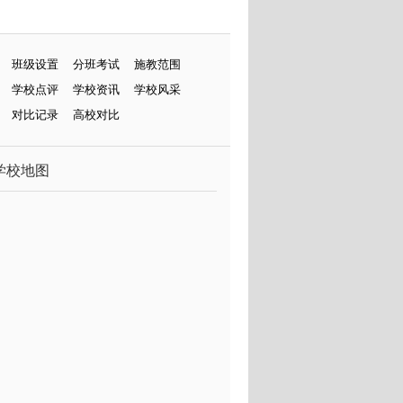
班级设置
分班考试
施教范围
学校点评
学校资讯
学校风采
对比记录
高校对比
学校地图