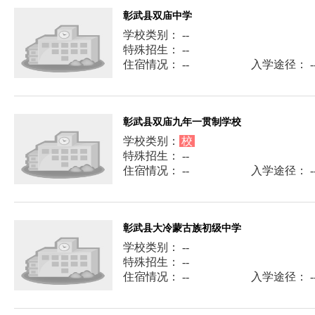
彰武县双庙中学
学校类别： --
特殊招生： --
住宿情况： --
入学途径： -
彰武县双庙九年一贯制学校
学校类别：
校
特殊招生： --
住宿情况： --
入学途径： -
彰武县大冷蒙古族初级中学
学校类别： --
特殊招生： --
住宿情况： --
入学途径： -