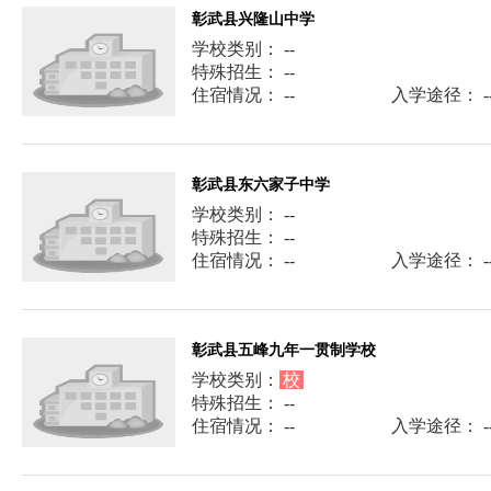
彰武县兴隆山中学
学校类别： --
特殊招生： --
住宿情况： --
入学途径： -
彰武县东六家子中学
学校类别： --
特殊招生： --
住宿情况： --
入学途径： -
彰武县五峰九年一贯制学校
学校类别：
校
特殊招生： --
住宿情况： --
入学途径： -