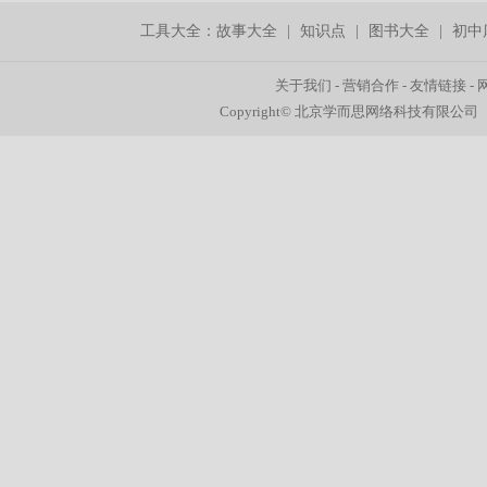
工具大全：
故事大全
|
知识点
|
图书大全
|
初中
关于我们
-
营销合作
-
友情链接
-
Copyright© 北京学而思网络科技有限公司