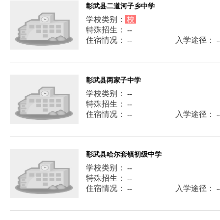
彰武县二道河子乡中学
学校类别：
校
特殊招生： --
住宿情况： --
入学途径： -
彰武县两家子中学
学校类别： --
特殊招生： --
住宿情况： --
入学途径： -
彰武县哈尔套镇初级中学
学校类别： --
特殊招生： --
住宿情况： --
入学途径： -