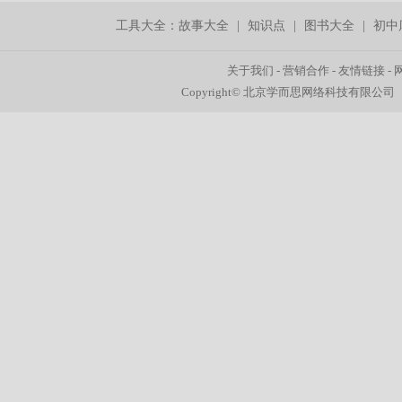
工具大全：
故事大全
|
知识点
|
图书大全
|
初中
关于我们
-
营销合作
-
友情链接
-
Copyright© 北京学而思网络科技有限公司