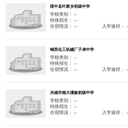
绥中县叶家乡初级中学
学校类别： --
特殊招生： --
住宿情况： --
入学途径： -
锦西化工机械厂子弟中学
学校类别： --
特殊招生： --
住宿情况： --
入学途径： -
兴城市南大满族初级中学
学校类别： --
特殊招生： --
住宿情况： --
入学途径： -