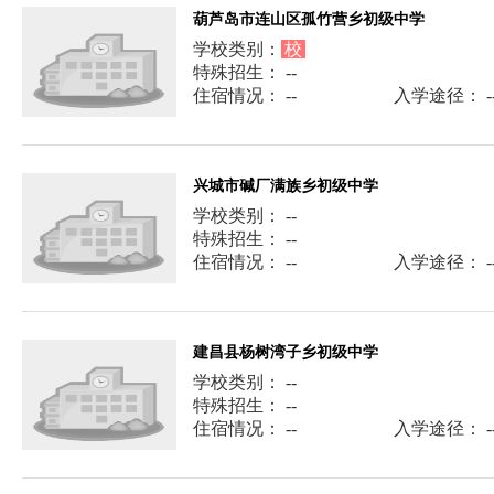
葫芦岛市连山区孤竹营乡初级中学
学校类别：
校
特殊招生： --
住宿情况： --
入学途径： -
兴城市碱厂满族乡初级中学
学校类别： --
特殊招生： --
住宿情况： --
入学途径： -
建昌县杨树湾子乡初级中学
学校类别： --
特殊招生： --
住宿情况： --
入学途径： -