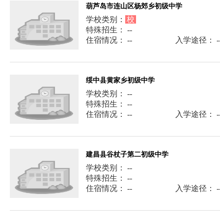
葫芦岛市连山区杨郊乡初级中学
学校类别：
校
特殊招生： --
住宿情况： --
入学途径： -
绥中县黄家乡初级中学
学校类别： --
特殊招生： --
住宿情况： --
入学途径： -
建昌县谷杖子第二初级中学
学校类别： --
特殊招生： --
住宿情况： --
入学途径： -