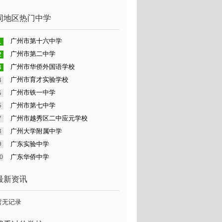
同地区热门中学
广州市第十六中学
广州市第二中学
广州市华侨外国语学校
广州市育才实验学校
广州市铁一中学
广州市第七中学
广州市越秀区二中应元学校
广州大学附属中学
广东实验中学
广东华侨中学
最新资讯
暂无记录