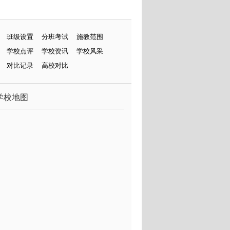
班级设置
分班考试
施教范围
学校点评
学校资讯
学校风采
对比记录
高校对比
学校地图