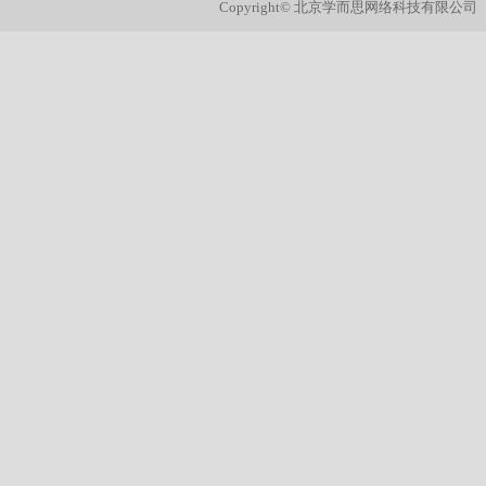
Copyright© 北京学而思网络科技有限公司