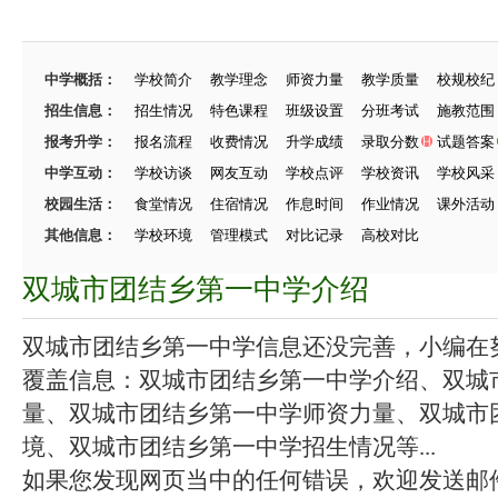
中学概括：
学校简介
教学理念
师资力量
教学质量
校规校纪
招生信息：
招生情况
特色课程
班级设置
分班考试
施教范围
报考升学：
报名流程
收费情况
升学成绩
录取分数
试题答案
中学互动：
学校访谈
网友互动
学校点评
学校资讯
学校风采
校园生活：
食堂情况
住宿情况
作息时间
作业情况
课外活动
其他信息：
学校环境
管理模式
对比记录
高校对比
双城市团结乡第一中学介绍
双城市团结乡第一中学信息还没完善，小编在努力
覆盖信息：双城市团结乡第一中学介绍、双城
量、双城市团结乡第一中学师资力量、双城市
境、双城市团结乡第一中学招生情况等...
如果您发现网页当中的任何错误，欢迎发送邮件（zhang